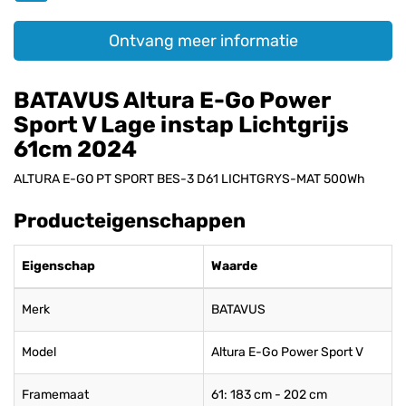
Ontvang meer informatie
BATAVUS Altura E-Go Power
Sport V Lage instap Lichtgrijs
61cm 2024
ALTURA E-GO PT SPORT BES-3 D61 LICHTGRYS-MAT 500Wh
Producteigenschappen
Eigenschap
Waarde
Merk
BATAVUS
Model
Altura E-Go Power Sport V
Framemaat
61: 183 cm - 202 cm