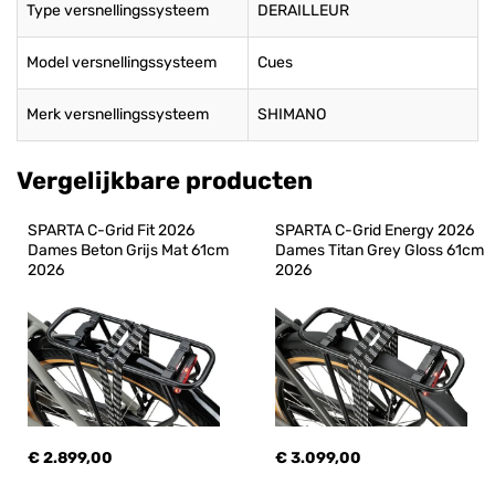
Type versnellingssysteem
DERAILLEUR
Model versnellingssysteem
Cues
Merk versnellingssysteem
SHIMANO
Vergelijkbare producten
SPARTA C-Grid Fit 2026 
SPARTA C-Grid Energy 2026 
Dames Beton Grijs Mat 61cm 
Dames Titan Grey Gloss 61cm 
2026
2026
€ 2.899,00
€ 3.099,00