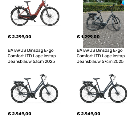
€ 2.299,00
€ 1.299,00
BATAVUS Dinsdag E-go 
BATAVUS Dinsdag E-go 
Comfort LTD Lage instap 
Comfort LTD Lage instap 
Jeansblauw 53cm 2025
Jeansblauw 57cm 2025
€ 2.949,00
€ 2.949,00