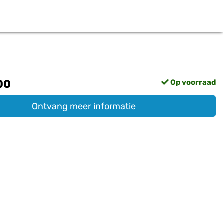
00
Op voorraad
Ontvang meer informatie