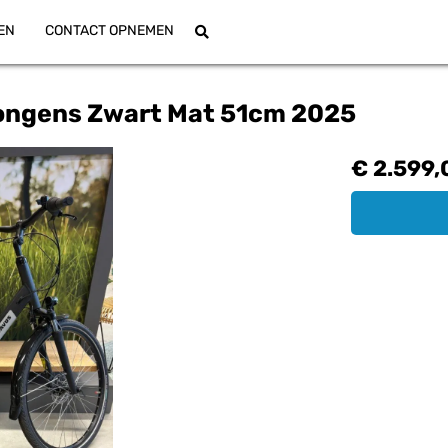
EN
CONTACT OPNEMEN
Jongens Zwart Mat 51cm 2025
€ 2.599,