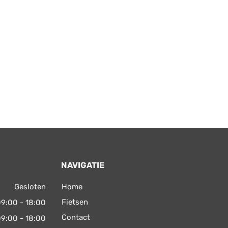
NAVIGATIE
Gesloten
Home
Fietsen
9:00 - 18:00
Contact
9:00 - 18:00