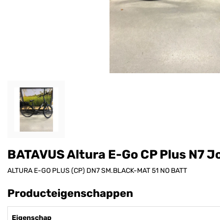
BATAVUS Altura E-Go CP Plus N7 
ALTURA E-GO PLUS (CP) DN7 SM.BLACK-MAT 51 NO BATT
Producteigenschappen
Eigenschap