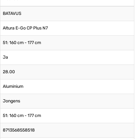
BATAVUS
Altura E-Go CP Plus N7
51: 160 cm - 177 cm
Ja
28.00
Aluminium
Jongens
51: 160 cm - 177 cm
8713568558518