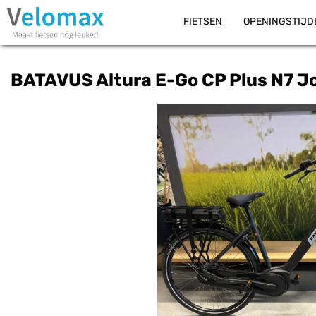
FIETSEN
OPENINGSTIJD
BATAVUS Altura E-Go CP Plus N7 