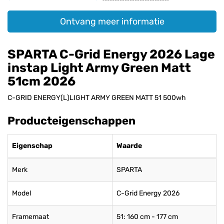
Ontvang meer informatie
SPARTA C-Grid Energy 2026 Lage
instap Light Army Green Matt
51cm 2026
C-GRID ENERGY(L)LIGHT ARMY GREEN MATT 51 500wh
Producteigenschappen
Eigenschap
Waarde
Merk
SPARTA
Model
C-Grid Energy 2026
Framemaat
51: 160 cm - 177 cm