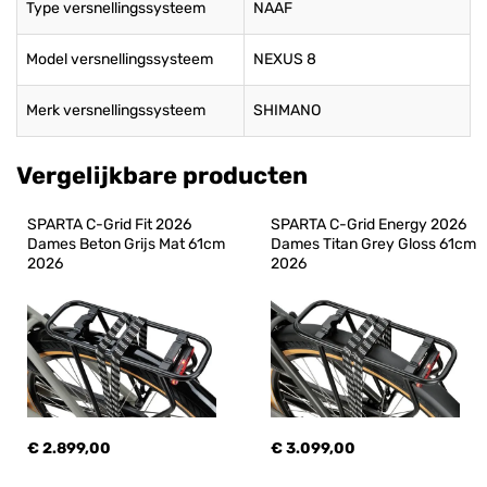
Type versnellingssysteem
NAAF
Model versnellingssysteem
NEXUS 8
Merk versnellingssysteem
SHIMANO
Vergelijkbare producten
SPARTA C-Grid Fit 2026 
SPARTA C-Grid Energy 2026 
Dames Beton Grijs Mat 61cm 
Dames Titan Grey Gloss 61cm 
2026
2026
€ 2.899,00
€ 3.099,00