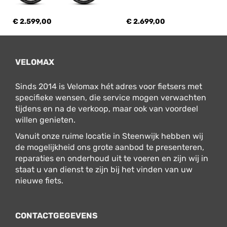
€ 2.599,00
€ 2.699,00
VELOMAX
Sinds 2014 is Velomax hét adres voor fietsers met
specifieke wensen, die service mogen verwachten
tijdens en na de verkoop, maar ook van voordeel
willen genieten.
Vanuit onze ruime locatie in Steenwijk hebben wij
de mogelijkheid ons grote aanbod te presenteren,
reparaties en onderhoud uit te voeren en zijn wij in
staat u van dienst te zijn bij het vinden van uw
nieuwe fiets.
CONTACTGEGEVENS