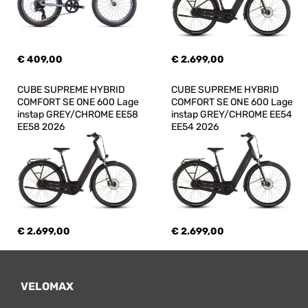
€ 409,00
€ 2.699,00
CUBE SUPREME HYBRID 
CUBE SUPREME HYBRID 
COMFORT SE ONE 600 Lage 
COMFORT SE ONE 600 Lage 
instap GREY/CHROME EE58 
instap GREY/CHROME EE54 
EE58 2026
EE54 2026
€ 2.699,00
€ 2.699,00
VELOMAX