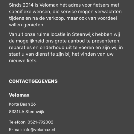
Sinds 2014 is Velomax hét adres voor fietsers met
specifieke wensen, die service mogen verwachten
tijdens en na de verkoop, maar ook van voordeel
willen genieten.
Vanuit onze ruime locatie in Steenwijk hebben wij
de mogelijkheid ons grote aanbod te presenteren,
reparaties en onderhoud uit te voeren en zijn wij in
staat u van dienst te zijn bij het vinden van uw
nieuwe fiets.
CONTACTGEGEVENS
Velomax
Korte Baan 26
8331 LA
Steenwijk
Telefoon:
0521-792002
E-mail:
info@velomax.nl