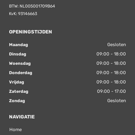
BTW: NL005001709B64
KvK: 93146663
OPENINGSTIJDEN
Gesloten
Maandag
09:00 - 18:00
Dinsdag
09:00 - 18:00
Woensdag
09:00 - 18:00
Donderdag
09:00 - 18:00
Vrijdag
09:00 - 17:00
Zaterdag
Gesloten
Zondag
NAVIGATIE
Home