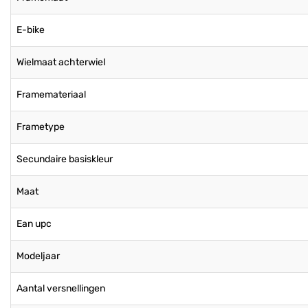
E-bike
Wielmaat achterwiel
Framemateriaal
Frametype
Secundaire basiskleur
Maat
Ean upc
Modeljaar
Aantal versnellingen