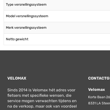
Type versnellingssysteem
Model versnellingssysteem
Merk versnellingssysteem
Netto gewicht
VELOMAX
CONTACTG
Velomax
Sinds 2014 is Velomax hét adres voor
fietsers met specifieke wensen, die
Korte Baan 26
service mogen verwachten tijdens en
8331 LA
Stee
na de verkoop, maar ook van voordeel