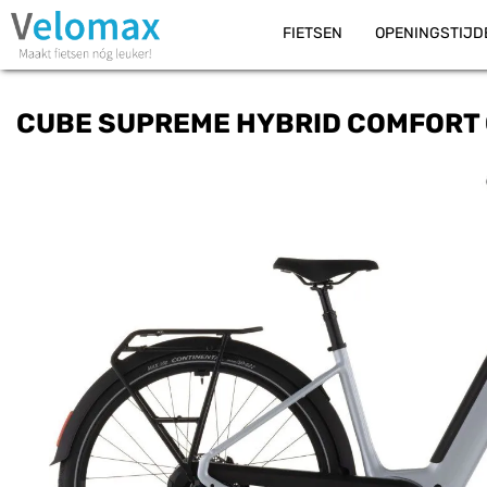
FIETSEN
OPENINGSTIJD
CUBE SUPREME HYBRID COMFORT O