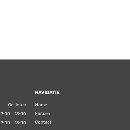
NAVIGATIE
Gesloten
Home
Fietsen
9:00 - 18:00
Contact
9:00 - 18:00