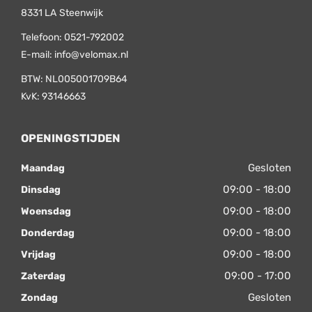
8331 LA
Steenwijk
Telefoon:
0521-792002
E-mail:
info@velomax.nl
BTW: NL005001709B64
KvK: 93146663
OPENINGSTIJDEN
Gesloten
Maandag
09:00 - 18:00
Dinsdag
09:00 - 18:00
Woensdag
09:00 - 18:00
Donderdag
09:00 - 18:00
Vrijdag
09:00 - 17:00
Zaterdag
Gesloten
Zondag