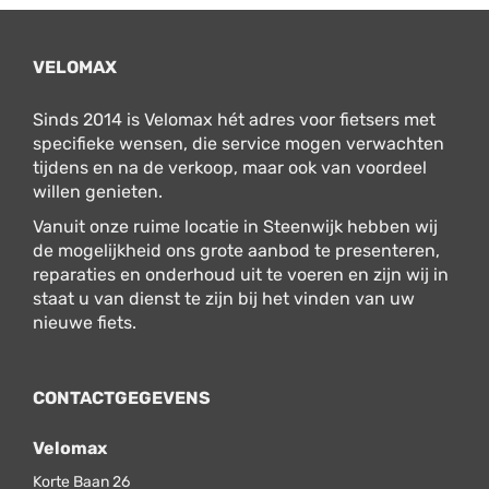
VELOMAX
Sinds 2014 is Velomax hét adres voor fietsers met
specifieke wensen, die service mogen verwachten
tijdens en na de verkoop, maar ook van voordeel
willen genieten.
Vanuit onze ruime locatie in Steenwijk hebben wij
de mogelijkheid ons grote aanbod te presenteren,
reparaties en onderhoud uit te voeren en zijn wij in
staat u van dienst te zijn bij het vinden van uw
nieuwe fiets.
CONTACTGEGEVENS
Velomax
Korte Baan 26