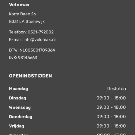
Velomax
Korte Baan 26
8331 LA
Steenwijk
Telefoon:
0521-792002
E-mail:
info@velomax.nl
BTW: NL005001709B64
KvK: 93146663
OPENINGSTIJDEN
Gesloten
Maandag
09:00 - 18:00
Dinsdag
09:00 - 18:00
Woensdag
09:00 - 18:00
Donderdag
09:00 - 18:00
Vrijdag