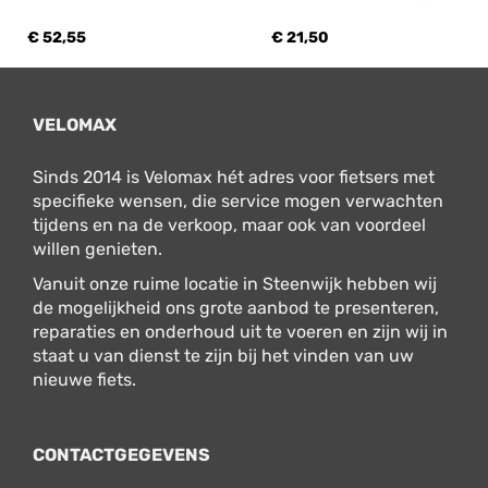
€ 52,55
€ 21,50
VELOMAX
Sinds 2014 is Velomax hét adres voor fietsers met
specifieke wensen, die service mogen verwachten
tijdens en na de verkoop, maar ook van voordeel
willen genieten.
Vanuit onze ruime locatie in Steenwijk hebben wij
de mogelijkheid ons grote aanbod te presenteren,
reparaties en onderhoud uit te voeren en zijn wij in
staat u van dienst te zijn bij het vinden van uw
nieuwe fiets.
CONTACTGEGEVENS