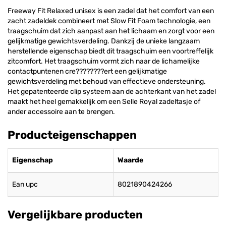
Freeway Fit Relaxed unisex is een zadel dat het comfort van een
zacht zadeldek combineert met Slow Fit Foam technologie, een
traagschuim dat zich aanpast aan het lichaam en zorgt voor een
gelijkmatige gewichtsverdeling. Dankzij de unieke langzaam
herstellende eigenschap biedt dit traagschuim een voortreffelijk
zitcomfort. Het traagschuim vormt zich naar de lichamelijke
contactpuntenen cre????????ert een gelijkmatige
gewichtsverdeling met behoud van effectieve ondersteuning.
Het gepatenteerde clip systeem aan de achterkant van het zadel
maakt het heel gemakkelijk om een Selle Royal zadeltasje of
ander accessoire aan te brengen.
Producteigenschappen
Eigenschap
Waarde
Ean upc
8021890424266
Vergelijkbare producten