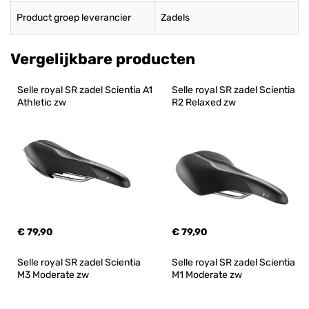
Product groep leverancier
Zadels
Vergelijkbare producten
Selle royal SR zadel Scientia A1 
Selle royal SR zadel Scientia 
Athletic zw
R2 Relaxed zw
€ 79,90
€ 79,90
Selle royal SR zadel Scientia 
Selle royal SR zadel Scientia 
M3 Moderate zw
M1 Moderate zw