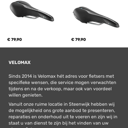
€ 79,90
€ 79,90
VELOMAX
Sinds 2014 is Velomax hét adres voor fietsers met
specifieke wensen, die service mogen verwachten
tijdens en na de verkoop, maar ook van voordeel
willen genieten.
Vanuit onze ruime locatie in Steenwijk hebben wij
de mogelijkheid ons grote aanbod te presenteren,
reparaties en onderhoud uit te voeren en zijn wij in
staat u van dienst te zijn bij het vinden van uw