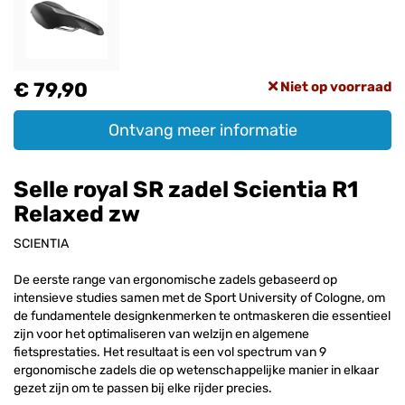
€ 79,90
Niet op voorraad
Ontvang meer informatie
Selle royal SR zadel Scientia R1
Relaxed zw
SCIENTIA
De eerste range van ergonomische zadels gebaseerd op
intensieve studies samen met de Sport University of Cologne, om
de fundamentele designkenmerken te ontmaskeren die essentieel
zijn voor het optimaliseren van welzijn en algemene
fietsprestaties. Het resultaat is een vol spectrum van 9
ergonomische zadels die op wetenschappelijke manier in elkaar
gezet zijn om te passen bij elke rijder precies.