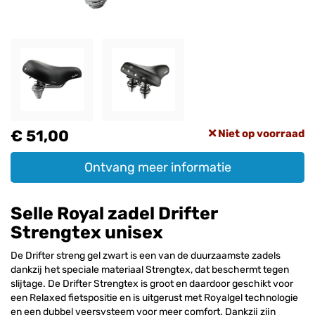
€ 51,00
Niet op voorraad
Ontvang meer informatie
Selle Royal zadel Drifter
Strengtex unisex
De Drifter streng gel zwart is een van de duurzaamste zadels
dankzij het speciale materiaal Strengtex, dat beschermt tegen
slijtage. De Drifter Strengtex is groot en daardoor geschikt voor
een Relaxed fietspositie en is uitgerust met Royalgel technologie
en een dubbel veersysteem voor meer comfort. Dankzij zijn