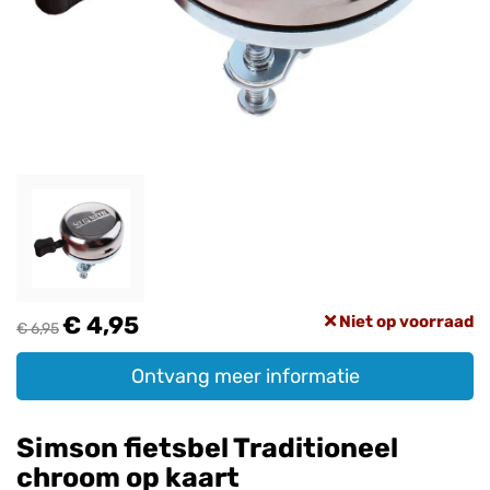
€ 4,95
Niet op voorraad
€ 6,95
Ontvang meer informatie
Simson fietsbel Traditioneel
chroom op kaart