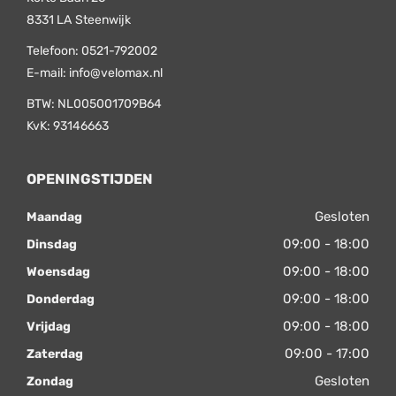
8331 LA
Steenwijk
Telefoon:
0521-792002
E-mail:
info@velomax.nl
BTW: NL005001709B64
KvK: 93146663
OPENINGSTIJDEN
Gesloten
Maandag
09:00 - 18:00
Dinsdag
09:00 - 18:00
Woensdag
09:00 - 18:00
Donderdag
09:00 - 18:00
Vrijdag
09:00 - 17:00
Zaterdag
Gesloten
Zondag