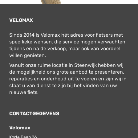
VELOMAX
Sinds 2014 is Velomax hét adres voor fietsers met
specifieke wensen, die service mogen verwachten
tijdens en na de verkoop, maar ook van voordeel
willen genieten.
Vanuit onze ruime locatie in Steenwijk hebben wij
de mogelijkheid ons grote aanbod te presenteren,
reparaties en onderhoud uit te voeren en zijn wij in
staat u van dienst te zijn bij het vinden van uw
nieuwe fiets.
CONTACTGEGEVENS
Velomax
Korte Baan 26