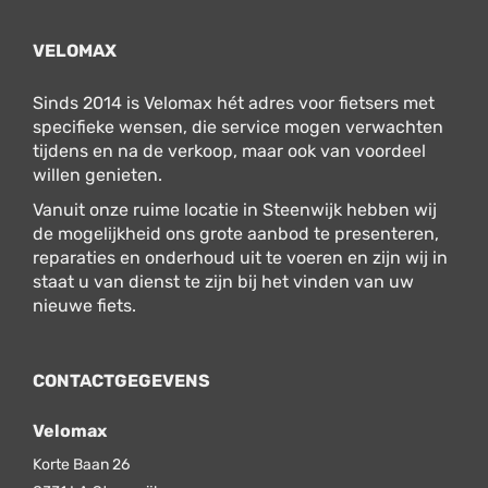
VELOMAX
Sinds 2014 is Velomax hét adres voor fietsers met
specifieke wensen, die service mogen verwachten
tijdens en na de verkoop, maar ook van voordeel
willen genieten.
Vanuit onze ruime locatie in Steenwijk hebben wij
de mogelijkheid ons grote aanbod te presenteren,
reparaties en onderhoud uit te voeren en zijn wij in
staat u van dienst te zijn bij het vinden van uw
nieuwe fiets.
CONTACTGEGEVENS
Velomax
Korte Baan 26