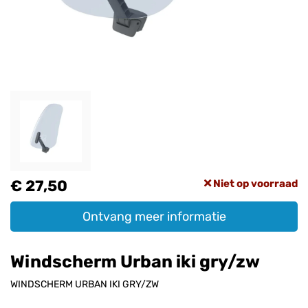
€ 27,50
Niet op voorraad
Ontvang meer informatie
Windscherm Urban iki gry/zw
WINDSCHERM URBAN IKI GRY/ZW