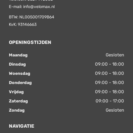
E-mail:
info@velomax.nl
BTW: NL005001709B64
KvK: 93146663
OPENINGSTIJDEN
Gesloten
Maandag
09:00 - 18:00
Dinsdag
09:00 - 18:00
Woensdag
09:00 - 18:00
Donderdag
09:00 - 18:00
Vrijdag
09:00 - 17:00
Zaterdag
Gesloten
Zondag
NAVIGATIE