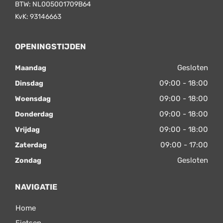
BTW: NL005001709B64
KvK: 93146663
OPENINGSTIJDEN
Gesloten
Maandag
09:00 - 18:00
Dinsdag
09:00 - 18:00
Woensdag
09:00 - 18:00
Donderdag
09:00 - 18:00
Vrijdag
09:00 - 17:00
Zaterdag
Gesloten
Zondag
NAVIGATIE
Home