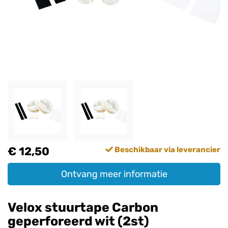
€ 12,50
Beschikbaar via leverancier
Ontvang meer informatie
Velox stuurtape Carbon
geperforeerd wit (2st)