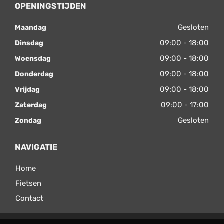
OPENINGSTIJDEN
Gesloten
Maandag
09:00 - 18:00
Dinsdag
09:00 - 18:00
Woensdag
09:00 - 18:00
Donderdag
09:00 - 18:00
Vrijdag
09:00 - 17:00
Zaterdag
Gesloten
Zondag
NAVIGATIE
Home
Fietsen
Contact