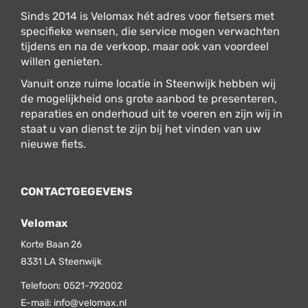
Sinds 2014 is Velomax hét adres voor fietsers met
specifieke wensen, die service mogen verwachten
tijdens en na de verkoop, maar ook van voordeel
willen genieten.
Vanuit onze ruime locatie in Steenwijk hebben wij
de mogelijkheid ons grote aanbod te presenteren,
reparaties en onderhoud uit te voeren en zijn wij in
staat u van dienst te zijn bij het vinden van uw
nieuwe fiets.
CONTACTGEGEVENS
Velomax
Korte Baan 26
8331 LA
Steenwijk
Telefoon:
0521-792002
E-mail:
info@velomax.nl