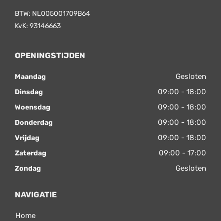
BTW: NL005001709B64
KvK: 93146663
OPENINGSTIJDEN
Gesloten
Maandag
09:00 - 18:00
Dinsdag
09:00 - 18:00
Woensdag
09:00 - 18:00
Donderdag
09:00 - 18:00
Vrijdag
09:00 - 17:00
Zaterdag
Gesloten
Zondag
NAVIGATIE
Home