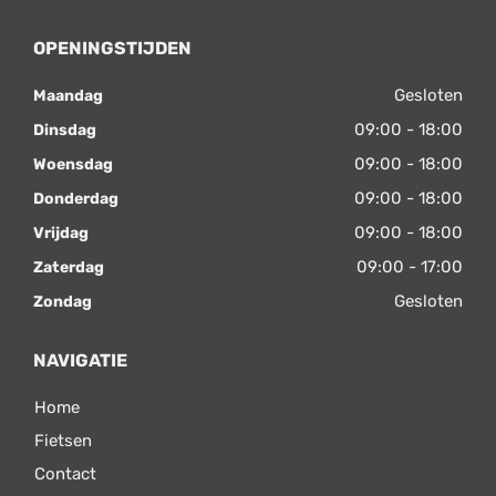
OPENINGSTIJDEN
Gesloten
Maandag
09:00 - 18:00
Dinsdag
09:00 - 18:00
Woensdag
09:00 - 18:00
Donderdag
09:00 - 18:00
Vrijdag
09:00 - 17:00
Zaterdag
Gesloten
Zondag
NAVIGATIE
Home
Fietsen
Contact