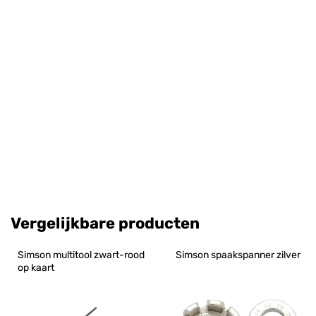
Vergelijkbare producten
Simson multitool zwart-rood 
Simson spaakspanner zilver
op kaart