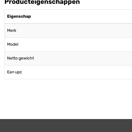
Producteigenschappen
Eigenschap
Merk
Model
Netto gewicht
Ean upc