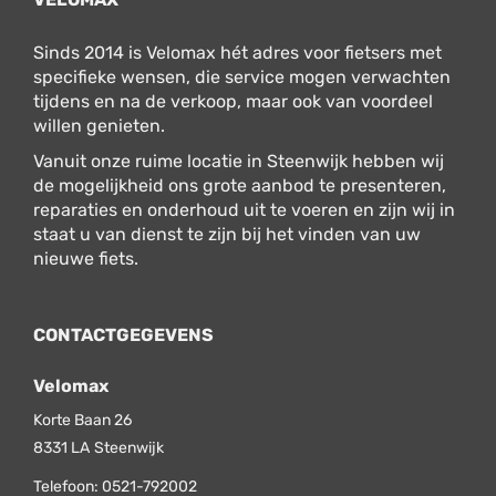
Sinds 2014 is Velomax hét adres voor fietsers met
specifieke wensen, die service mogen verwachten
tijdens en na de verkoop, maar ook van voordeel
willen genieten.
Vanuit onze ruime locatie in Steenwijk hebben wij
de mogelijkheid ons grote aanbod te presenteren,
reparaties en onderhoud uit te voeren en zijn wij in
staat u van dienst te zijn bij het vinden van uw
nieuwe fiets.
CONTACTGEGEVENS
Velomax
Korte Baan 26
8331 LA
Steenwijk
Telefoon:
0521-792002