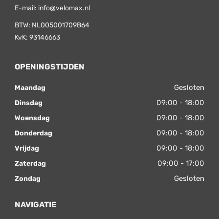
E-mail:
info@velomax.nl
BTW: NL005001709B64
KvK: 93146663
OPENINGSTIJDEN
Gesloten
Maandag
09:00 - 18:00
Dinsdag
09:00 - 18:00
Woensdag
09:00 - 18:00
Donderdag
09:00 - 18:00
Vrijdag
09:00 - 17:00
Zaterdag
Gesloten
Zondag
NAVIGATIE