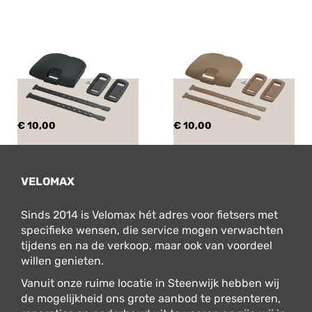
€ 10,00
€ 10,00
VELOMAX
Sinds 2014 is Velomax hét adres voor fietsers met
specifieke wensen, die service mogen verwachten
tijdens en na de verkoop, maar ook van voordeel
willen genieten.
Vanuit onze ruime locatie in Steenwijk hebben wij
de mogelijkheid ons grote aanbod te presenteren,