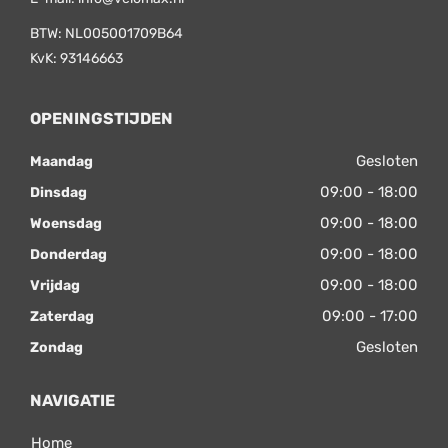
BTW: NL005001709B64
KvK: 93146663
OPENINGSTIJDEN
Gesloten
Maandag
09:00 - 18:00
Dinsdag
09:00 - 18:00
Woensdag
09:00 - 18:00
Donderdag
09:00 - 18:00
Vrijdag
09:00 - 17:00
Zaterdag
Gesloten
Zondag
NAVIGATIE
Home