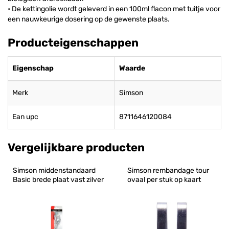
• De kettingolie wordt geleverd in een 100ml flacon met tuitje voor
een nauwkeurige dosering op de gewenste plaats.
Producteigenschappen
Eigenschap
Waarde
Merk
Simson
Ean upc
8711646120084
Vergelijkbare producten
Simson middenstandaard 
Simson rembandage tour 
Basic brede plaat vast zilver
ovaal per stuk op kaart