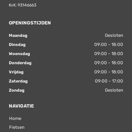
KvK: 93146663
OPENINGSTIJDEN
Gesloten
Maandag
09:00 - 18:00
Dinsdag
09:00 - 18:00
Woensdag
09:00 - 18:00
Donderdag
09:00 - 18:00
Vrijdag
09:00 - 17:00
Zaterdag
Gesloten
Zondag
NAVIGATIE
Home
Fietsen