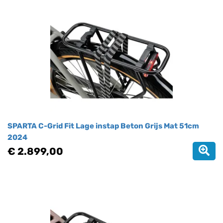
SPARTA C-Grid Fit Lage instap Beton Grijs Mat 51cm
2024
€ 2.899,00