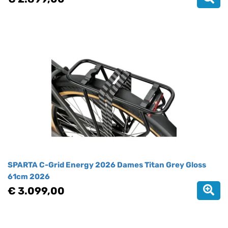
SPARTA C-Grid Energy 2026 Dames Titan Grey Gloss
61cm 2026
€ 3.099,00