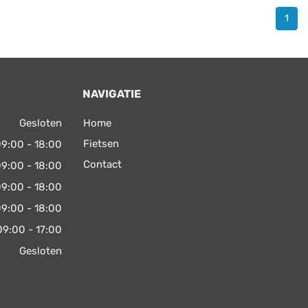
1
NAVIGATIE
Gesloten
Home
Fietsen
9:00 - 18:00
Contact
9:00 - 18:00
9:00 - 18:00
9:00 - 18:00
09:00 - 17:00
Gesloten