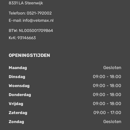
8331 LA
Steenwijk
Telefoon:
0521-792002
E-mail:
info@velomax.nl
BTW: NL005001709B64
KvK: 93146663
OPENINGSTIJDEN
Gesloten
Maandag
09:00 - 18:00
Dinsdag
09:00 - 18:00
Woensdag
09:00 - 18:00
Donderdag
09:00 - 18:00
Vrijdag
09:00 - 17:00
Zaterdag
Gesloten
Zondag