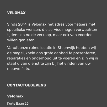
VELOMAX
Sinds 2014 is Velomax hét adres voor fietsers met
specifieke wensen, die service mogen verwachten
tijdens en na de verkoop, maar ook van voordeel
willen genieten.
Vanuit onze ruime locatie in Steenwijk hebben wij
de mogelijkheid ons grote aanbod te presenteren,
reparaties en onderhoud uit te voeren en zijn wij in
staat u van dienst te zijn bij het vinden van uw
nieuwe fiets.
CONTACTGEGEVENS
Velomax
Korte Baan 26