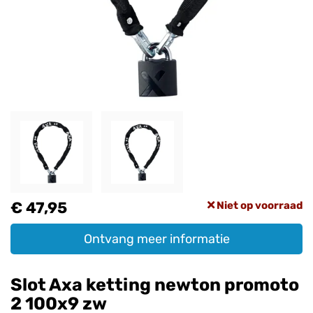
€ 47,95
Niet op voorraad
Ontvang meer informatie
Slot Axa ketting newton promoto
2 100x9 zw