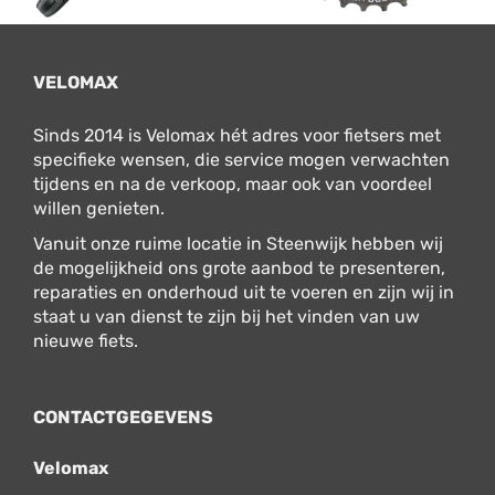
VELOMAX
Sinds 2014 is Velomax hét adres voor fietsers met
specifieke wensen, die service mogen verwachten
tijdens en na de verkoop, maar ook van voordeel
willen genieten.
Vanuit onze ruime locatie in Steenwijk hebben wij
de mogelijkheid ons grote aanbod te presenteren,
reparaties en onderhoud uit te voeren en zijn wij in
staat u van dienst te zijn bij het vinden van uw
nieuwe fiets.
CONTACTGEGEVENS
Velomax