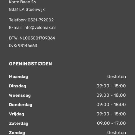
Korte Baan 26
8331 LA
Steenwijk
Telefoon:
0521-792002
E-mail:
info@velomax.nl
BTW: NL005001709B64
KvK: 93146663
OPENINGSTIJDEN
Gesloten
Maandag
09:00 - 18:00
Dinsdag
09:00 - 18:00
Woensdag
09:00 - 18:00
Donderdag
09:00 - 18:00
Vrijdag
09:00 - 17:00
Zaterdag
Gesloten
Zondag