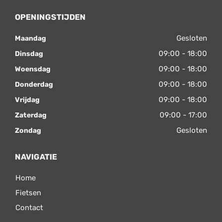
OPENINGSTIJDEN
Gesloten
Maandag
09:00 - 18:00
Dinsdag
09:00 - 18:00
Woensdag
09:00 - 18:00
Donderdag
09:00 - 18:00
Vrijdag
09:00 - 17:00
Zaterdag
Gesloten
Zondag
NAVIGATIE
Home
Fietsen
Contact