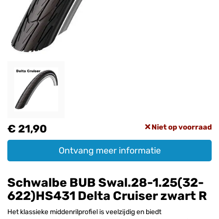
€ 21,90
Niet op voorraad
Ontvang meer informatie
Schwalbe BUB Swal.28-1.25(32-
622)HS431 Delta Cruiser zwart R
Het klassieke middenrilprofiel is veelzijdig en biedt