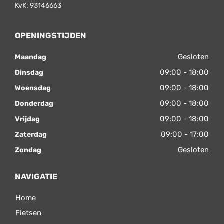
KvK: 93146663
OPENINGSTIJDEN
Gesloten
Maandag
09:00 - 18:00
Dinsdag
09:00 - 18:00
Woensdag
09:00 - 18:00
Donderdag
09:00 - 18:00
Vrijdag
09:00 - 17:00
Zaterdag
Gesloten
Zondag
NAVIGATIE
Home
Fietsen