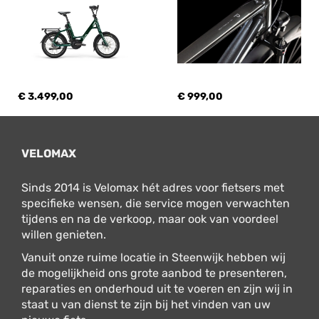
€ 3.499,00
€ 999,00
VELOMAX
Sinds 2014 is Velomax hét adres voor fietsers met
specifieke wensen, die service mogen verwachten
tijdens en na de verkoop, maar ook van voordeel
willen genieten.
Vanuit onze ruime locatie in Steenwijk hebben wij
de mogelijkheid ons grote aanbod te presenteren,
reparaties en onderhoud uit te voeren en zijn wij in
staat u van dienst te zijn bij het vinden van uw