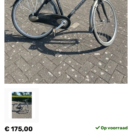
€ 175,00
Op voorraad