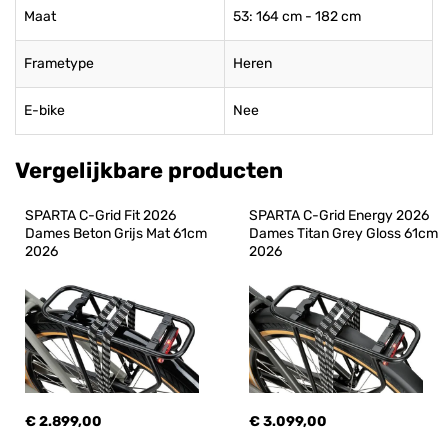
Maat
53: 164 cm - 182 cm
Frametype
Heren
E-bike
Nee
Vergelijkbare producten
SPARTA C-Grid Fit 2026 
SPARTA C-Grid Energy 2026 
Dames Beton Grijs Mat 61cm 
Dames Titan Grey Gloss 61cm 
2026
2026
€ 2.899,00
€ 3.099,00