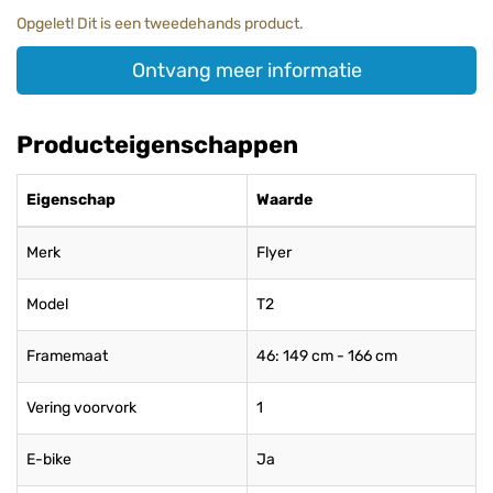
Opgelet! Dit is een tweedehands product.
Ontvang meer informatie
Producteigenschappen
Eigenschap
Waarde
Merk
Flyer
Model
T2
Framemaat
46: 149 cm - 166 cm
Vering voorvork
1
E-bike
Ja