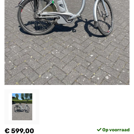
€ 599,00
Op voorraad