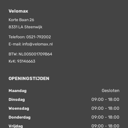
Velomax
Korte Baan 26
8331 LA
Steenwijk
Telefoon:
0521-792002
E-mail:
info@velomax.nl
BTW: NL005001709B64
KvK: 93146663
OPENINGSTIJDEN
Gesloten
Maandag
09:00 - 18:00
Dinsdag
09:00 - 18:00
Woensdag
09:00 - 18:00
Donderdag
09:00 - 18:00
Vrijdag