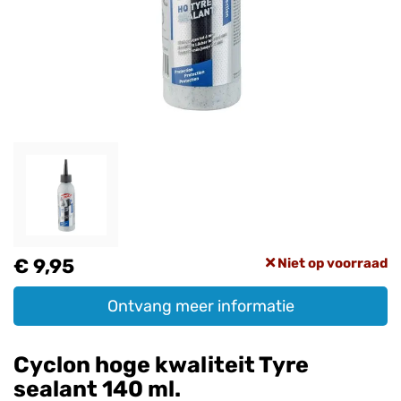
€ 9,95
Niet op voorraad
Ontvang meer informatie
Cyclon hoge kwaliteit Tyre
sealant 140 ml.