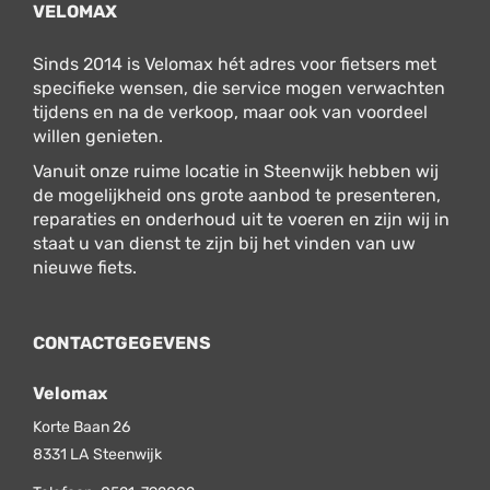
VELOMAX
Sinds 2014 is Velomax hét adres voor fietsers met
specifieke wensen, die service mogen verwachten
tijdens en na de verkoop, maar ook van voordeel
willen genieten.
Vanuit onze ruime locatie in Steenwijk hebben wij
de mogelijkheid ons grote aanbod te presenteren,
reparaties en onderhoud uit te voeren en zijn wij in
staat u van dienst te zijn bij het vinden van uw
nieuwe fiets.
CONTACTGEGEVENS
Velomax
Korte Baan 26
8331 LA
Steenwijk