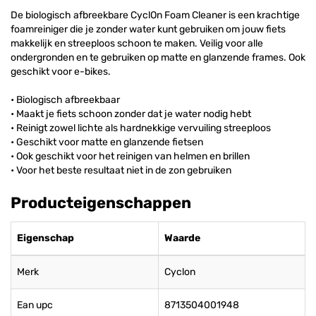
De biologisch afbreekbare CyclOn Foam Cleaner is een krachtige
foamreiniger die je zonder water kunt gebruiken om jouw fiets
makkelijk en streeploos schoon te maken. Veilig voor alle
ondergronden en te gebruiken op matte en glanzende frames. Ook
geschikt voor e-bikes.
• Biologisch afbreekbaar
• Maakt je fiets schoon zonder dat je water nodig hebt
• Reinigt zowel lichte als hardnekkige vervuiling streeploos
• Geschikt voor matte en glanzende fietsen
• Ook geschikt voor het reinigen van helmen en brillen
• Voor het beste resultaat niet in de zon gebruiken
Producteigenschappen
Eigenschap
Waarde
Merk
Cyclon
Ean upc
8713504001948