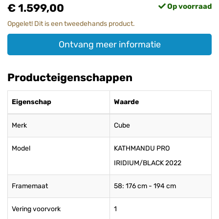
€ 1.599,00
Op voorraad
Opgelet! Dit is een tweedehands product.
Ontvang meer informatie
Producteigenschappen
Eigenschap
Waarde
Merk
Cube
Model
KATHMANDU PRO
IRIDIUM/BLACK 2022
Framemaat
58: 176 cm - 194 cm
Vering voorvork
1