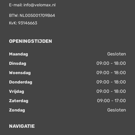
E-mail:
info@velomax.nl
BTW: NL005001709B64
KvK: 93146663
OPENINGSTIJDEN
Gesloten
Maandag
09:00 - 18:00
Dinsdag
09:00 - 18:00
Woensdag
09:00 - 18:00
Donderdag
09:00 - 18:00
Vrijdag
09:00 - 17:00
Zaterdag
Gesloten
Zondag
NAVIGATIE