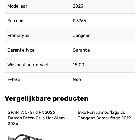
Modeljaar
2023
Ean upc
F.5766
Frametype
Jongens
Garantie type
Garantie
Wielmaat achterwiel
18.00
E-bike
Nee
Vergelijkbare producten
SPARTA C-Grid Fit 2026 
Bike Fun camouflage 26 
Dames Beton Grijs Mat 61cm 
Jongens Camouflage 2019
2026