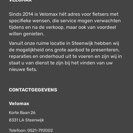
Sinds 2014 is Velomax hét adres voor fietsers met
specifieke wensen, die service mogen verwachten
tijdens en na de verkoop, maar ook van voordeel
willen genieten.
Vanuit onze ruime locatie in Steenwijk hebben wij
de mogelijkheid ons grote aanbod te presenteren,
reparaties en onderhoud uit te voeren en zijn wij in
staat u van dienst te zijn bij het vinden van uw
nieuwe fiets.
CONTACTGEGEVENS
Velomax
Korte Baan 26
8331 LA
Steenwijk
Telefoon:
0521-792002