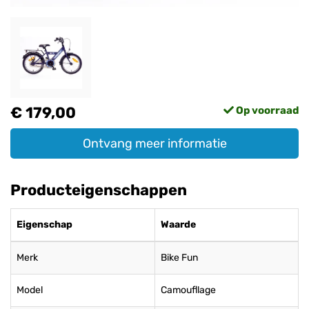
€ 179,00
Op voorraad
Ontvang meer informatie
Producteigenschappen
Eigenschap
Waarde
Merk
Bike Fun
Model
Camoufllage