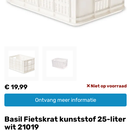
€ 19,99
Niet op voorraad
Ontvang meer informatie
Basil Fietskrat kunststof 25-liter
wit 21019