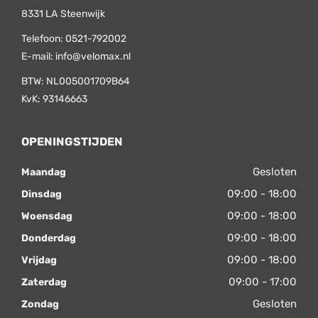
8331 LA
Steenwijk
Telefoon:
0521-792002
E-mail:
info@velomax.nl
BTW: NL005001709B64
KvK: 93146663
OPENINGSTIJDEN
Gesloten
Maandag
09:00 - 18:00
Dinsdag
09:00 - 18:00
Woensdag
09:00 - 18:00
Donderdag
09:00 - 18:00
Vrijdag
09:00 - 17:00
Zaterdag
Gesloten
Zondag