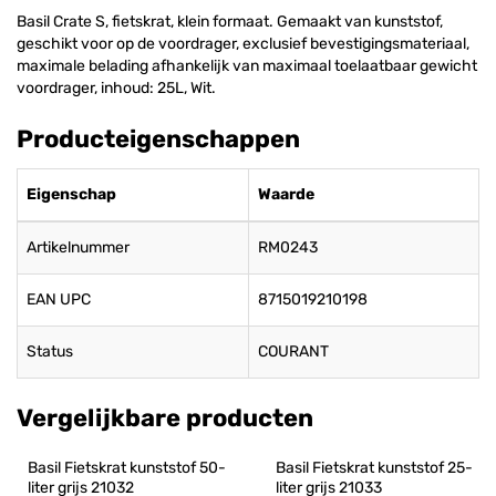
Basil Crate S, fietskrat, klein formaat. Gemaakt van kunststof,
geschikt voor op de voordrager, exclusief bevestigingsmateriaal,
maximale belading afhankelijk van maximaal toelaatbaar gewicht
voordrager, inhoud: 25L, Wit.
Producteigenschappen
Eigenschap
Waarde
Artikelnummer
RM0243
EAN UPC
8715019210198
Status
COURANT
Vergelijkbare producten
Basil Fietskrat kunststof 50-
Basil Fietskrat kunststof 25-
liter grijs 21032
liter grijs 21033