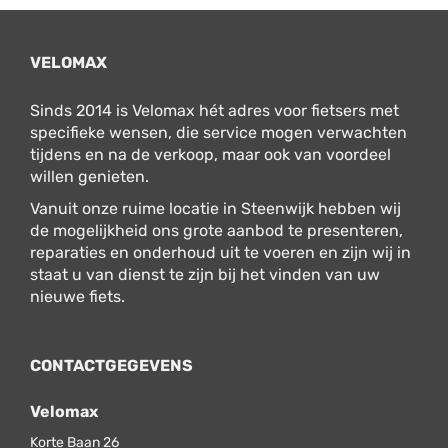
VELOMAX
Sinds 2014 is Velomax hét adres voor fietsers met
specifieke wensen, die service mogen verwachten
tijdens en na de verkoop, maar ook van voordeel
willen genieten.
Vanuit onze ruime locatie in Steenwijk hebben wij
de mogelijkheid ons grote aanbod te presenteren,
reparaties en onderhoud uit te voeren en zijn wij in
staat u van dienst te zijn bij het vinden van uw
nieuwe fiets.
CONTACTGEGEVENS
Velomax
Korte Baan 26