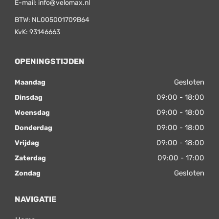
E-mail:
info@velomax.nl
BTW: NL005001709B64
KvK: 93146663
OPENINGSTIJDEN
Gesloten
Maandag
09:00 - 18:00
Dinsdag
09:00 - 18:00
Woensdag
09:00 - 18:00
Donderdag
09:00 - 18:00
Vrijdag
09:00 - 17:00
Zaterdag
Gesloten
Zondag
NAVIGATIE