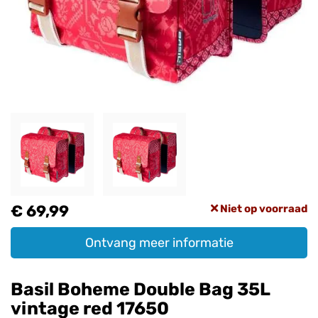
€ 69,99
Niet op voorraad
Ontvang meer informatie
Basil Boheme Double Bag 35L
vintage red 17650