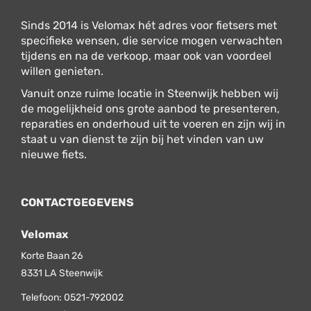
Sinds 2014 is Velomax hét adres voor fietsers met
specifieke wensen, die service mogen verwachten
tijdens en na de verkoop, maar ook van voordeel
willen genieten.
Vanuit onze ruime locatie in Steenwijk hebben wij
de mogelijkheid ons grote aanbod te presenteren,
reparaties en onderhoud uit te voeren en zijn wij in
staat u van dienst te zijn bij het vinden van uw
nieuwe fiets.
CONTACTGEGEVENS
Velomax
Korte Baan 26
8331 LA
Steenwijk
Telefoon:
0521-792002