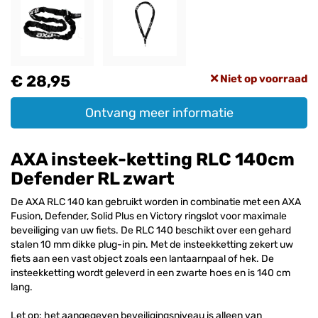
€ 28,95
Niet op voorraad
Ontvang meer informatie
AXA insteek-ketting RLC 140cm
Defender RL zwart
De AXA RLC 140 kan gebruikt worden in combinatie met een AXA
Fusion, Defender, Solid Plus en Victory ringslot voor maximale
beveiliging van uw fiets. De RLC 140 beschikt over een gehard
stalen 10 mm dikke plug-in pin. Met de insteekketting zekert uw
fiets aan een vast object zoals een lantaarnpaal of hek. De
insteekketting wordt geleverd in een zwarte hoes en is 140 cm
lang.
Let op: het aangegeven beveiligingsniveau is alleen van