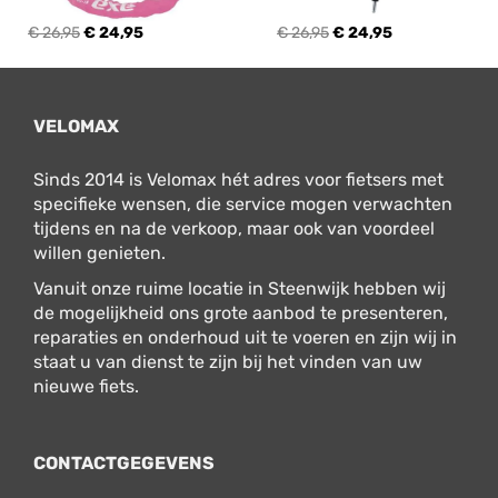
€ 26,95
€ 24,95
€ 26,95
€ 24,95
VELOMAX
Sinds 2014 is Velomax hét adres voor fietsers met
specifieke wensen, die service mogen verwachten
tijdens en na de verkoop, maar ook van voordeel
willen genieten.
Vanuit onze ruime locatie in Steenwijk hebben wij
de mogelijkheid ons grote aanbod te presenteren,
reparaties en onderhoud uit te voeren en zijn wij in
staat u van dienst te zijn bij het vinden van uw
nieuwe fiets.
CONTACTGEGEVENS