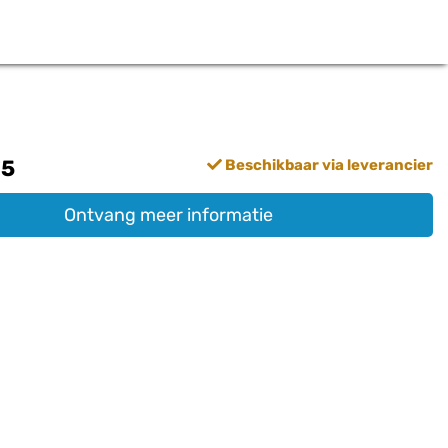
75
Beschikbaar via leverancier
Ontvang meer informatie