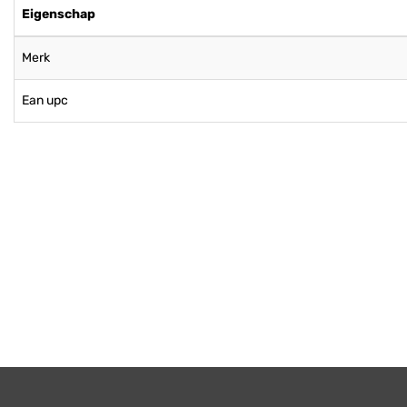
Eigenschap
Merk
Ean upc