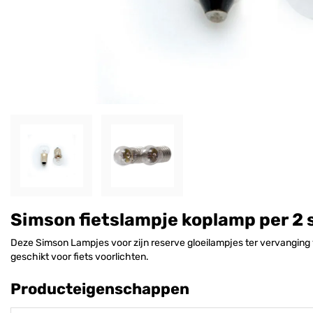
Simson fietslampje koplamp per 2 
Deze Simson Lampjes voor zijn reserve gloeilampjes ter vervanging v
geschikt voor fiets voorlichten.
Producteigenschappen