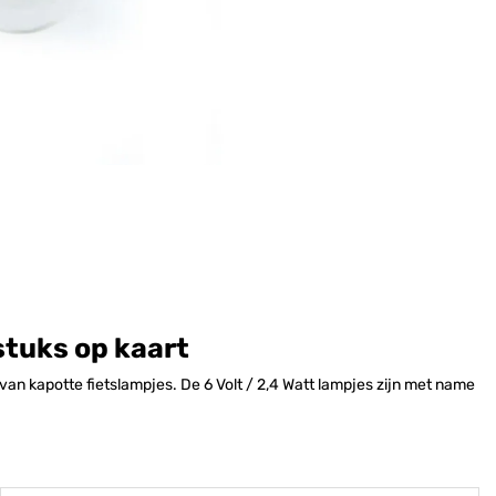
stuks op kaart
an kapotte fietslampjes. De 6 Volt / 2,4 Watt lampjes zijn met name