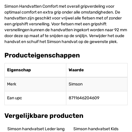
Simson Handvatten Comfort met overall gripverdeling voor
optimaal comfort en extra grip onder alle omstandigheden. De
handvatten zijn geschikt voor vrijwel alle fietsen met of zonder
een gripshift versnelling. Voor fietsen met een gripshift
versnellingen kunnen de handvatten ingekort worden naar 92 mm
door deze op maat af te snijden op de snijlijn. Verwijder het oude
handvat en schuif het Simson handvat op de gewenste plek.
Producteigenschappen
Eigenschap
Waarde
Merk
Simson
Ean upc
8711646204609
Vergelijkbare producten
Simson handvatset Leder lang 
Simson handvatset Kids 