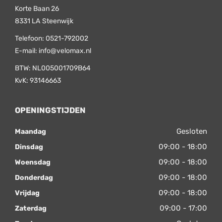
Korte Baan 26
8331 LA
Steenwijk
Telefoon:
0521-792002
E-mail:
info@velomax.nl
BTW: NL005001709B64
KvK: 93146663
OPENINGSTIJDEN
Gesloten
Maandag
09:00 - 18:00
Dinsdag
09:00 - 18:00
Woensdag
09:00 - 18:00
Donderdag
09:00 - 18:00
Vrijdag
09:00 - 17:00
Zaterdag