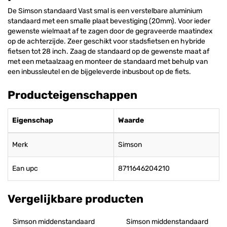
De Simson standaard Vast smal is een verstelbare aluminium
standaard met een smalle plaat bevestiging (20mm). Voor ieder
gewenste wielmaat af te zagen door de gegraveerde maatindex
op de achterzijde. Zeer geschikt voor stadsfietsen en hybride
fietsen tot 28 inch. Zaag de standaard op de gewenste maat af
met een metaalzaag en monteer de standaard met behulp van
een inbussleutel en de bijgeleverde inbusbout op de fiets.
Producteigenschappen
Eigenschap
Waarde
Merk
Simson
Ean upc
8711646204210
Vergelijkbare producten
Simson middenstandaard 
Simson middenstandaard 