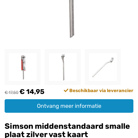
€ 14,95
Beschikbaar via leverancier
€ 17,50
Ontvang meer informatie
Simson middenstandaard smalle
plaat zilver vast kaart