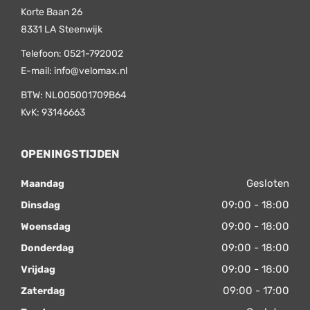
Korte Baan 26
8331 LA
Steenwijk
Telefoon:
0521-792002
E-mail:
info@velomax.nl
BTW: NL005001709B64
KvK: 93146663
OPENINGSTIJDEN
Gesloten
Maandag
09:00 - 18:00
Dinsdag
09:00 - 18:00
Woensdag
09:00 - 18:00
Donderdag
09:00 - 18:00
Vrijdag
09:00 - 17:00
Zaterdag