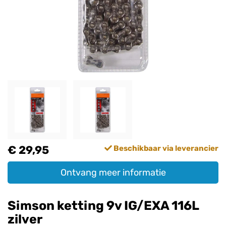
€ 29,95
Beschikbaar via leverancier
Ontvang meer informatie
Simson ketting 9v IG/EXA 116L
zilver