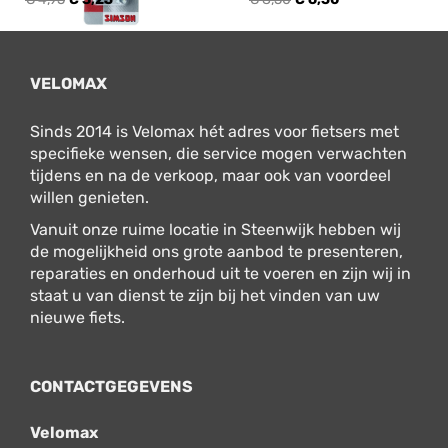
VELOMAX
Sinds 2014 is Velomax hét adres voor fietsers met
specifieke wensen, die service mogen verwachten
tijdens en na de verkoop, maar ook van voordeel
willen genieten.
Vanuit onze ruime locatie in Steenwijk hebben wij
de mogelijkheid ons grote aanbod te presenteren,
reparaties en onderhoud uit te voeren en zijn wij in
staat u van dienst te zijn bij het vinden van uw
nieuwe fiets.
CONTACTGEGEVENS
Velomax