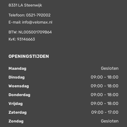
8331 LA
Steenwijk
Telefoon:
0521-792002
E-mail:
info@velomax.nl
BTW: NL005001709B64
KvK: 93146663
OPENINGSTIJDEN
Gesloten
Maandag
09:00 - 18:00
Dinsdag
09:00 - 18:00
Woensdag
09:00 - 18:00
Donderdag
09:00 - 18:00
Vrijdag
09:00 - 17:00
Zaterdag
Gesloten
Zondag