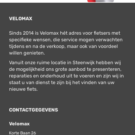
VELOMAX
Sinds 2014 is Velomax hét adres voor fietsers met
specifieke wensen, die service mogen verwachten
tijdens en na de verkoop, maar ook van voordeel
willen genieten.
Vanuit onze ruime locatie in Steenwijk hebben wij
de mogelijkheid ons grote aanbod te presenteren,
reparaties en onderhoud uit te voeren en zijn wij in
staat u van dienst te zijn bij het vinden van uw
nieuwe fiets.
CONTACTGEGEVENS
Velomax
Korte Baan 26