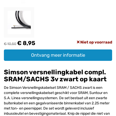
€ 8,95
Niet op voorraad
€ 10,50
Ontvang meer informatie
Simson versnellingkabel compl.
SRAM/SACHS 3v zwart op kaart
De Simson Versnellingskabelset SRAM / SACHS zwart is een
complete versnellingskabelset geschikt voor SRAM, Suntour en
S.A. Linea versnellingssystemen. De set bestaat uit een zwarte
buitenkabel en een gegalvaniseerde binnenkabel van 2.25 meter
met ton- en peernippel. De set wordt geleverd inclusief
inbussleutel en bevestigingsmateriaal. Knip de nippel die niet van