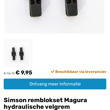
€ 9,95
Beschikbaar via leverancier
€ 12,75
Ontvang meer informatie
Simson remblokset Magura
hydraulische velgrem