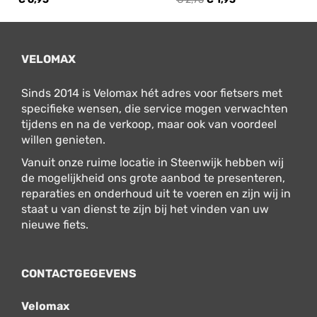
VELOMAX
Sinds 2014 is Velomax hét adres voor fietsers met
specifieke wensen, die service mogen verwachten
tijdens en na de verkoop, maar ook van voordeel
willen genieten.
Vanuit onze ruime locatie in Steenwijk hebben wij
de mogelijkheid ons grote aanbod te presenteren,
reparaties en onderhoud uit te voeren en zijn wij in
staat u van dienst te zijn bij het vinden van uw
nieuwe fiets.
CONTACTGEGEVENS
Velomax