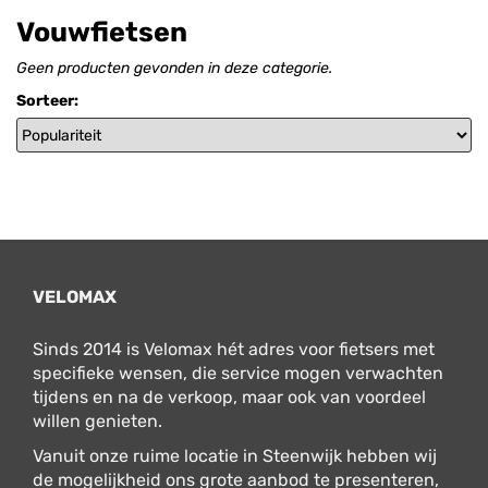
Vouwfietsen
Geen producten gevonden in deze categorie.
Sorteer:
VELOMAX
Sinds 2014 is Velomax hét adres voor fietsers met
specifieke wensen, die service mogen verwachten
tijdens en na de verkoop, maar ook van voordeel
willen genieten.
Vanuit onze ruime locatie in Steenwijk hebben wij
de mogelijkheid ons grote aanbod te presenteren,